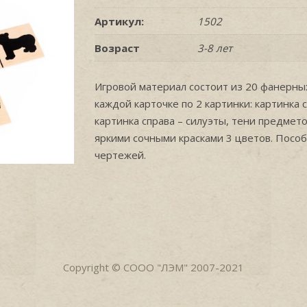
Артикул:
1502
Возраст
3-8 лет
Игровой материал состоит из 20 фанерных 
каждой карточке по 2 картинки: картинка
картинка справа – силуэты, тени предмет
яркими сочными красками 3 цветов. Пособ
чертежей.
Copyright © СООО "ЛЭМ" 2007-2021